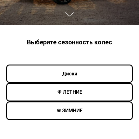
Выберите сезонность колес
Диски
☀ ЛЕТНИЕ
❄ ЗИМНИЕ