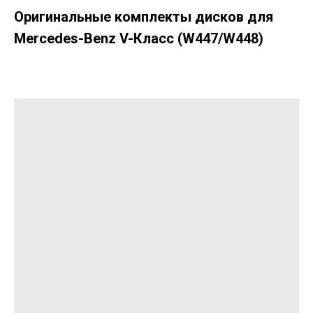
Оригинальные комплекты дисков для
Mercedes-Benz V-Класс (W447/W448)