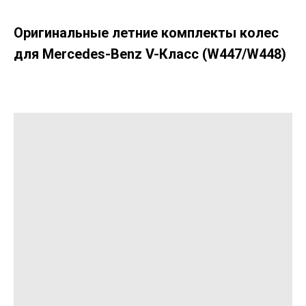
Оригинальные летние комплекты колес
для Mercedes-Benz V-Класс (W447/W448)