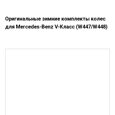
Оригинальные зимние комплекты колес
для Mercedes-Benz V-Класс (W447/W448)